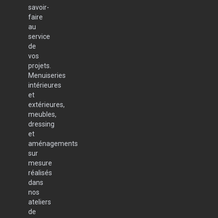
savoir-
faire
au
service
de
vos
projets.
Menuiseries
intérieures
et
extérieures,
meubles,
dressing
et
aménagements
sur
mesure
réalisés
dans
nos
ateliers
de