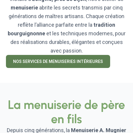
menuiserie
abrite les secrets transmis par cinq
générations de maîtres artisans. Chaque création
reflète l’alliance parfaite entre la
tradition
bourguignonne
et les techniques modernes, pour
des réalisations durables, élégantes et conçues
avec passion.
NOS SERVICES DE MENUISERIES INTÉRIEURES
La menuiserie de père
en fils
Depuis cinq générations, la
Menuiserie A. Mugnier